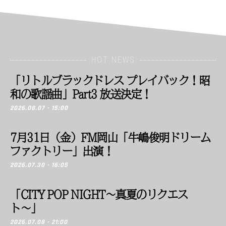
HOT NEWS
「リトルブラックドレス プレイバック！昭
和の歌謡曲」Part3 放送決定！
2026.08.07 - 15:00
7月31日（金）FM岡山「牛嶋俊明ドリーム
ファクトリー」出演！
2026.07.30 - 16:05
「CITY POP NIGHT〜真夏のリクエス
ト〜」
2026.07.08 - 21:00