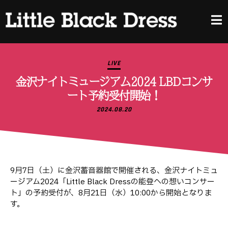
LIVE
金沢ナイトミュージアム2024 LBDコンサ
ート予約受付開始！
2024.08.20
9月7日（土）に金沢蓄音器館で開催される、金沢ナイトミュ
ージアム2024「Little Black Dressの能登への想いコンサー
ト」の予約受付が、8月21日（水）10:00から開始となりま
す。