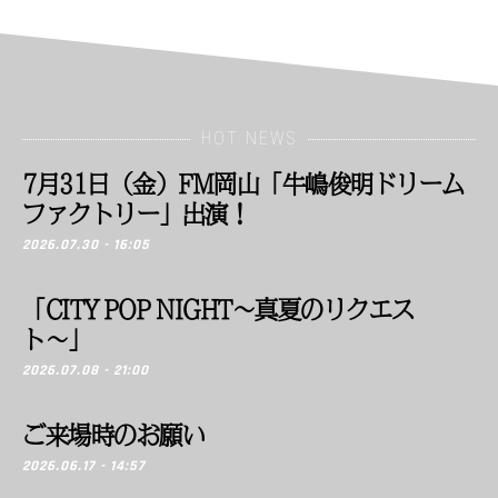
HOT NEWS
7月31日（金）FM岡山「牛嶋俊明ドリーム
ファクトリー」出演！
2026.07.30 - 16:05
「CITY POP NIGHT〜真夏のリクエス
ト〜」
2026.07.08 - 21:00
ご来場時のお願い
2026.06.17 - 14:57