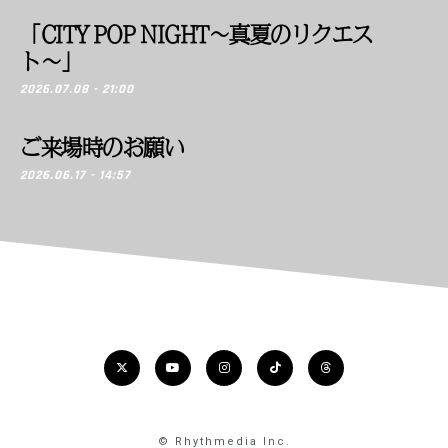
「CITY POP NIGHT〜真夏のリクエス
ト〜」
2026.07.08 - 21:00
ご来場時のお願い
2026.06.17 - 14:57
© Rhythmedia Inc.