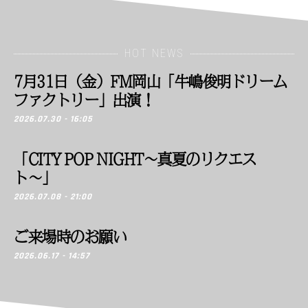
HOT NEWS
7月31日（金）FM岡山「牛嶋俊明ドリーム
ファクトリー」出演！
2026.07.30 - 16:05
「CITY POP NIGHT〜真夏のリクエス
ト〜」
2026.07.08 - 21:00
ご来場時のお願い
2026.06.17 - 14:57