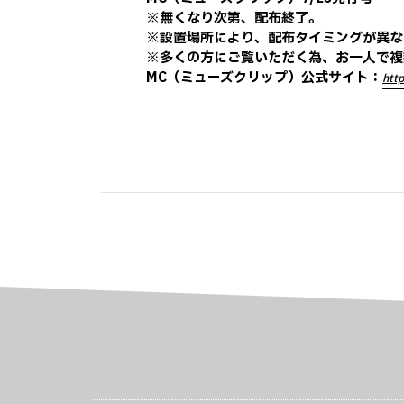
※無くなり次第、配布終了。
※設置場所により、配布タイミングが異な
※多くの方にご覧いただく為、お一人で複
MC（ミューズクリップ）公式サイト：
http