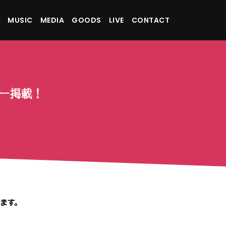
MUSIC
MEDIA
GOODS
LIVE
CONTACT
ュー掲載！
れます。