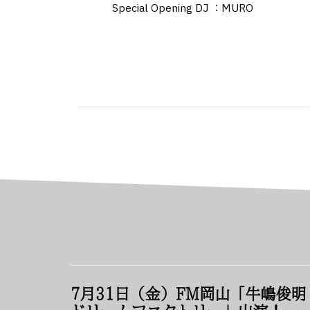
Special Opening DJ ：MURO
7月31日（金）FM岡山「牛嶋俊明