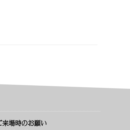
ご来場時のお願い