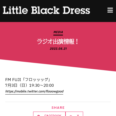
MEDIA
ラジオ出演情報！
2022.06.21
FM FUJI「フロッッッグ」
7月3日（日）19:30〜20:00
https://mobile.twitter.com/flooowgood
SHARE