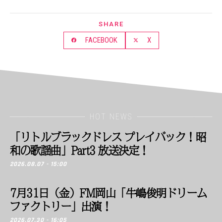
SHARE
FACEBOOK
X
HOT NEWS
「リトルブラックドレス プレイバック！昭
和の歌謡曲」Part3 放送決定！
2026.08.07 - 15:00
7月31日（金）FM岡山「牛嶋俊明ドリーム
ファクトリー」出演！
2026.07.30 - 16:05