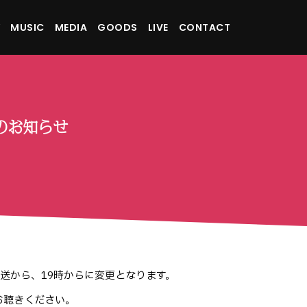
MUSIC
MEDIA
GOODS
LIVE
CONTACT
Jのお知らせ
）の放送から、19時からに変更となります。
お聴きください。