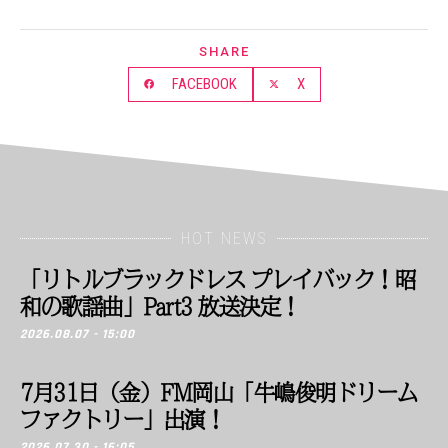
SHARE
FACEBOOK
X
HOT NEWS
「リトルブラックドレス プレイバック！昭
和の歌謡曲」Part3 放送決定！
2026.08.07 - 15:00
7月31日（金）FM岡山「牛嶋俊明ドリーム
ファクトリー」出演！
2026.07.30 - 16:05