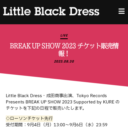
LIVE
BREAK UP SHOW 2023 チケット販売情
報！
2023.08.30
Little Black Dress・成田商事出演、Tokyo Records
Presents BREAK UP SHOW 2023 Supported by KURE の
チケットを下記の日程で販売いたします。
◇ローソンチケット先行
受付期間：9月4日（月）13:00〜9月6日（水）23:59