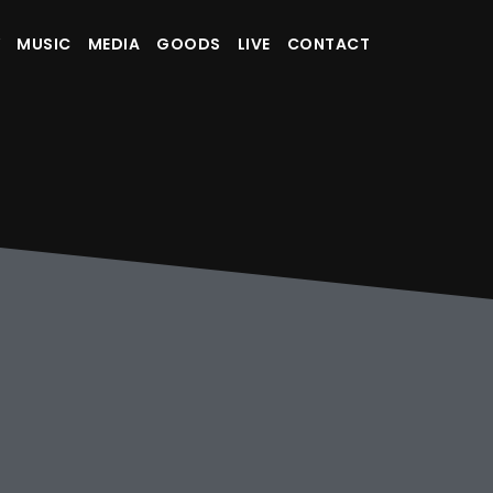
MUSIC
MEDIA
GOODS
LIVE
CONTACT