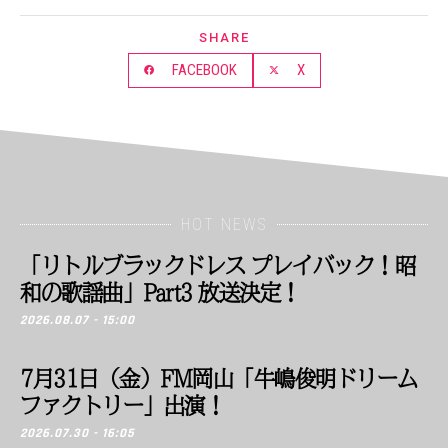
SHARE
FACEBOOK
X
HOT NEWS
「リトルブラックドレス プレイバック！昭
和の歌謡曲」Part3 放送決定！
2026.08.07 - 15:00
7月31日（金）FM岡山「牛嶋俊明ドリーム
ファクトリー」出演！
2026.07.30 - 16:05