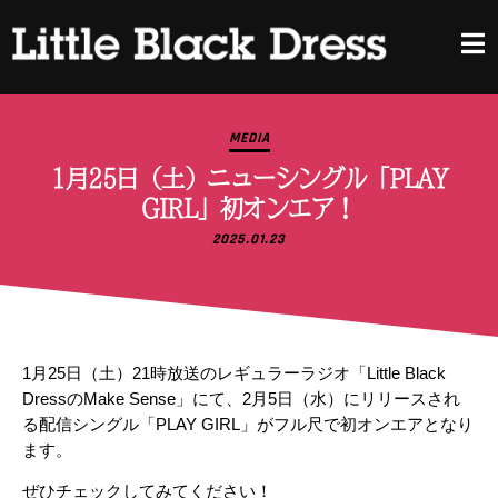
MEDIA
1月25日（土）ニューシングル「PLAY
GIRL」初オンエア！
2025.01.23
1月25日（土）21時放送のレギュラーラジオ「Little Black
DressのMake Sense」にて、2月5日（水）にリリースされ
る配信シングル「PLAY GIRL」がフル尺で初オンエアとなり
ます。
ぜひチェックしてみてください！