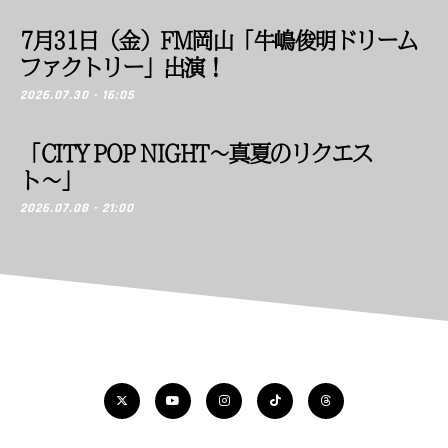
7月31日（金）FM岡山「牛嶋俊明ドリーム
ファクトリー」出演！
2026.07.30 - 16:05
「CITY POP NIGHT〜真夏のリクエス
ト〜」
2026.07.08 - 21:00