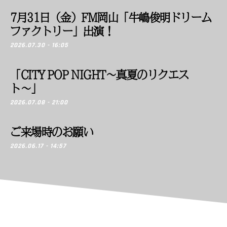
7月31日（金）FM岡山「牛嶋俊明ドリーム
ファクトリー」出演！
2026.07.30 - 16:05
「CITY POP NIGHT〜真夏のリクエス
ト〜」
2026.07.08 - 21:00
ご来場時のお願い
2026.06.17 - 14:57