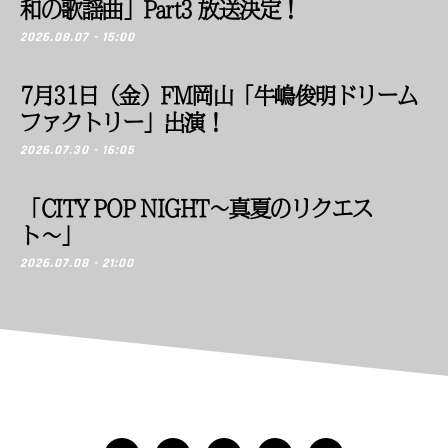
和の歌謡曲」Part3 放送決定！
2026.08.07 - 15:00
7月31日（金）FM岡山「牛嶋俊明ドリーム
ファクトリー」出演！
2026.07.30 - 16:05
「CITY POP NIGHT〜真夏のリクエス
ト〜」
2026.07.08 - 21:00