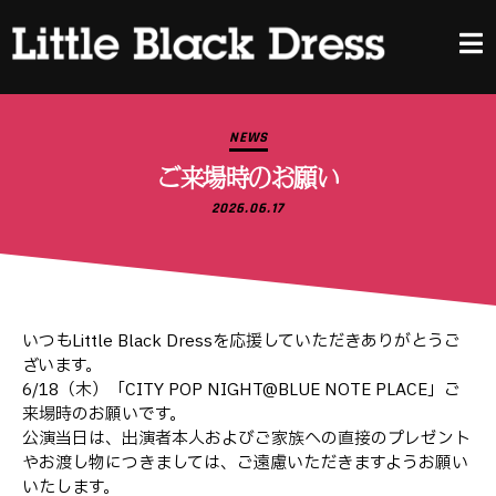
NEWS
ご来場時のお願い
2026.06.17
いつもLittle Black Dressを応援していただきありがとうご
ざいます。
6/18（木）「CITY POP NIGHT@BLUE NOTE PLACE」ご
来場時のお願いです。
公演当日は、出演者本人およびご家族への直接のプレゼント
やお渡し物につきましては、ご遠慮いただきますようお願い
いたします。