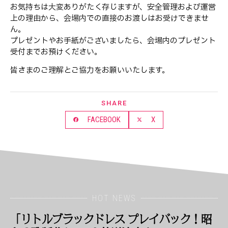
お気持ちは大変ありがたく存じますが、安全管理および運営
上の理由から、会場内での直接のお渡しはお受けできませ
ん。
プレゼントやお手紙がございましたら、会場内のプレゼント
受付までお預けください。
皆さまのご理解とご協力をお願いいたします。
SHARE
FACEBOOK
X
HOT NEWS
「リトルブラックドレス プレイバック！昭