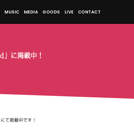
MUSIC
MEDIA
GOODS
LIVE
CONTACT
oard」に掲載中！
サイトにて掲載中です！