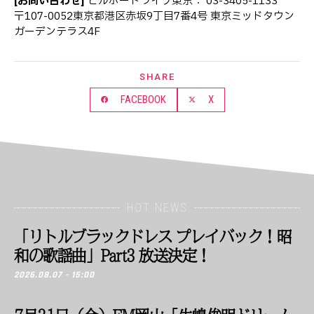
[お問い合わせ]
ビルボードライブ東京： 03-3405-1133
〒107-0052東京都港区赤坂9丁目7番4号 東京ミッドタウン
ガーデンテラス4F
SHARE
FACEBOOK
X
HOT NEWS
「リトルブラックドレス プレイバック！昭
和の歌謡曲」Part3 放送決定！
2026.08.07 - 15:00