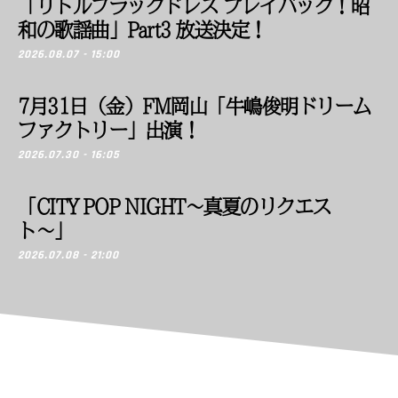
「リトルブラックドレス プレイバック！昭
和の歌謡曲」Part3 放送決定！
2026.08.07 - 15:00
7月31日（金）FM岡山「牛嶋俊明ドリーム
ファクトリー」出演！
2026.07.30 - 16:05
「CITY POP NIGHT〜真夏のリクエス
ト〜」
2026.07.08 - 21:00