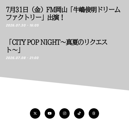
7月31日（金）FM岡山「牛嶋俊明ドリーム
ファクトリー」出演！
2026.07.30 - 16:05
「CITY POP NIGHT〜真夏のリクエス
ト〜」
2026.07.08 - 21:00