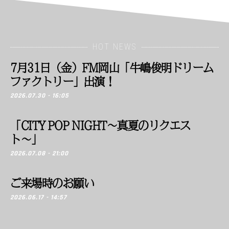
HOT NEWS
7月31日（金）FM岡山「牛嶋俊明ドリーム
ファクトリー」出演！
2026.07.30 - 16:05
「CITY POP NIGHT〜真夏のリクエス
ト〜」
2026.07.08 - 21:00
ご来場時のお願い
2026.06.17 - 14:57