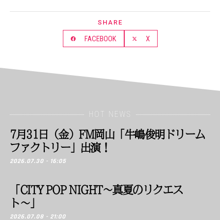
SHARE
FACEBOOK
X
HOT NEWS
7月31日（金）FM岡山「牛嶋俊明ドリーム
ファクトリー」出演！
2026.07.30 - 16:05
「CITY POP NIGHT〜真夏のリクエス
ト〜」
2026.07.08 - 21:00