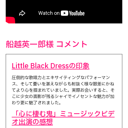
船越英一郎様 コメント
Little Black Dressの印象
圧倒的な歌唱力とエキサイティングなパフォーマン
ス、そして憂いを湛えながらも射抜く様な眼差にかね
てより心を掴まれていました。実際お会いすると、そ
こに少女の面影が残るシャイでイノセントな魅力が加
わり更に魅了されました。
「心に棲む鬼」ミュージックビデ
オ出演の感想