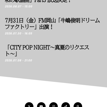
2026.08.07 - 15:00
7月31日（金）FM岡山「牛嶋俊明ドリーム
ファクトリー」出演！
2026.07.30 - 16:05
「CITY POP NIGHT〜真夏のリクエス
ト〜」
2026.07.08 - 21:00