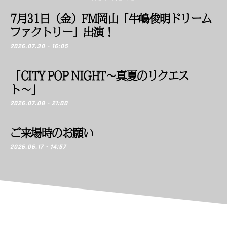
7月31日（金）FM岡山「牛嶋俊明ドリーム
ファクトリー」出演！
2026.07.30 - 16:05
「CITY POP NIGHT〜真夏のリクエス
ト〜」
2026.07.08 - 21:00
ご来場時のお願い
2026.06.17 - 14:57