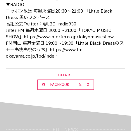
▼RADIO
ニッポン放送 毎週火曜日20:30～21:00 「Little Black
Dress 黒いワンピース」
番組公式Twitter：＠LBD_radio930
Inter FM 毎週木曜日 20:00〜21:00「TOKYO MUSIC
SHOW」https://www.interfm.co.jp/tokyomusicshow
FM岡山 毎週金曜日 19:00～19:30「Little Black Dressのス
モモも桃も桃のうち」https://www.fm-
okayama.co.jp/lbd/inde…
SHARE
FACEBOOK
X
HOT NEWS