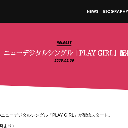
NEWS
BIOGRAPHY
RELEASE
）ニューデジタルシングル「PLAY GIRL」
2025.02.05
Dressのニューデジタルシングル「PLAY GIRL」が配信スタート。
0時より）