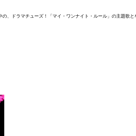
で放送中の、ドラマチューズ！「マイ・ワンナイト・ルール」の主題歌