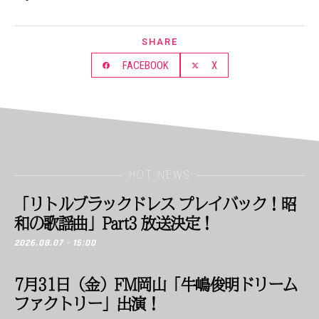
SHARE
FACEBOOK
X
HOT NEWS
「リトルブラックドレス プレイバック！昭
和の歌謡曲」Part3 放送決定！
2026.08.07 - 15:00
7月31日（金）FM岡山「牛嶋俊明ドリーム
ファクトリー」出演！