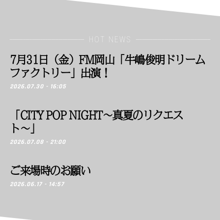
HOT NEWS
7月31日（金）FM岡山「牛嶋俊明ドリーム
ファクトリー」出演！
2026.07.30 - 16:05
「CITY POP NIGHT〜真夏のリクエス
ト〜」
2026.07.08 - 21:00
ご来場時のお願い
2026.06.17 - 14:57