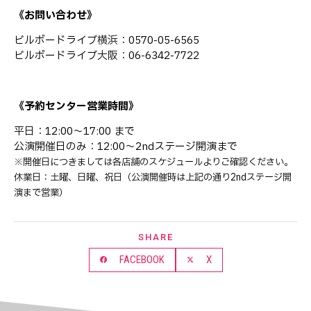
《お問い合わせ》
ビルボードライブ横浜：0570-05-6565
ビルボードライブ大阪：06-6342-7722
《予約センター営業時間》
平日：12:00～17:00 まで
公演開催日のみ：12:00～2ndステージ開演まで
※開催日につきましては各店舗のスケジュールよりご確認ください。
休業日：土曜、日曜、祝日（公演開催時は上記の通り2ndステージ開
演まで営業）
SHARE
FACEBOOK
X